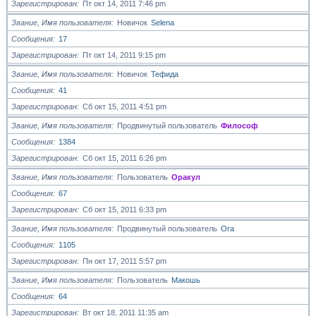
Зарегистрирован
Пт окт 14, 2011 7:46 pm
Звание, Имя пользователя
Новичок
Selena
Сообщения
17
Зарегистрирован
Пт окт 14, 2011 9:15 pm
Звание, Имя пользователя
Новичок
Тефида
Сообщения
41
Зарегистрирован
Сб окт 15, 2011 4:51 pm
Звание, Имя пользователя
Продвинутый пользователь
Философ
Сообщения
1384
Зарегистрирован
Сб окт 15, 2011 6:26 pm
Звание, Имя пользователя
Пользователь
Оракул
Сообщения
67
Зарегистрирован
Сб окт 15, 2011 6:33 pm
Звание, Имя пользователя
Продвинутый пользователь
Ora
Сообщения
1105
Зарегистрирован
Пн окт 17, 2011 5:57 pm
Звание, Имя пользователя
Пользователь
Макошь
Сообщения
64
Зарегистрирован
Вт окт 18, 2011 11:35 am