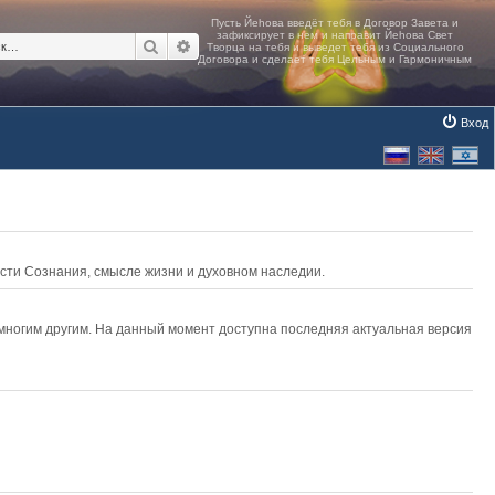
Поиск
Расширенный поиск
Вход
асти Сознания, смысле жизни и духовном наследии.
 многим другим. На данный момент доступна последняя актуальная версия