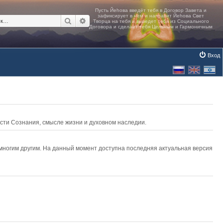
Поиск
Расширенный поиск
Вход
асти Сознания, смысле жизни и духовном наследии.
 многим другим. На данный момент доступна последняя актуальная версия