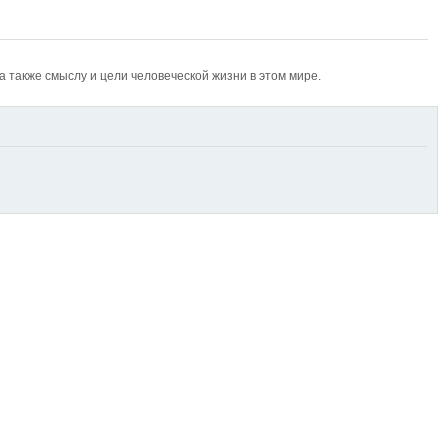
также смыслу и цели человеческой жизни в этом мире.