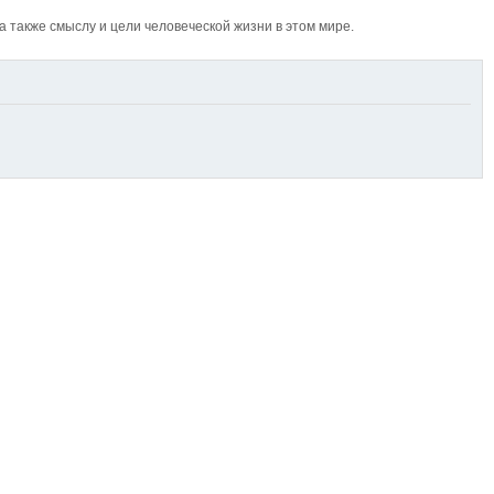
также смыслу и цели человеческой жизни в этом мире.