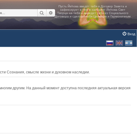
Поиск
Расширенный поиск
Вход
асти Сознания, смысле жизни и духовном наследии.
 многим другим. На данный момент доступна последняя актуальная версия