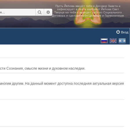
Поиск
Расширенный поиск
Вход
асти Сознания, смысле жизни и духовном наследии.
 многим другим. На данный момент доступна последняя актуальная версия