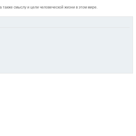
также смыслу и цели человеческой жизни в этом мире.