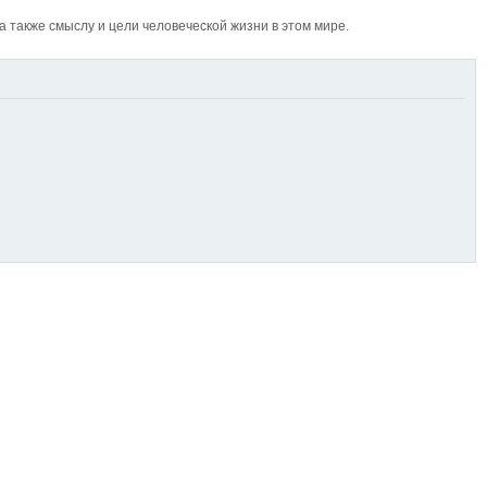
также смыслу и цели человеческой жизни в этом мире.