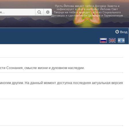
Поиск
Расширенный поиск
Вход
асти Сознания, смысле жизни и духовном наследии.
 многим другим. На данный момент доступна последняя актуальная версия