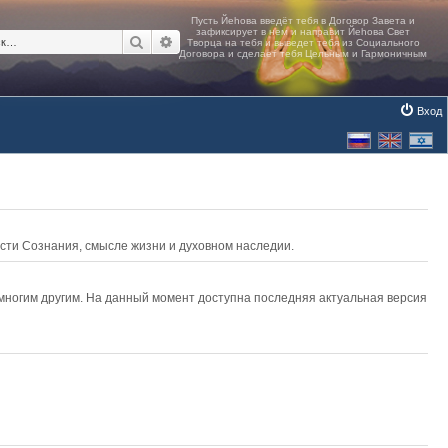
Поиск
Расширенный поиск
Вход
асти Сознания, смысле жизни и духовном наследии.
 многим другим. На данный момент доступна последняя актуальная версия