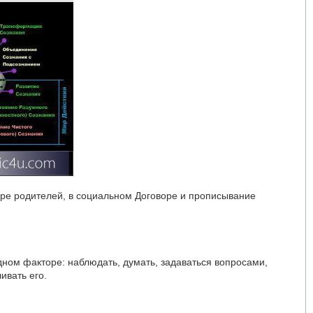
ире родителей, в социальном Договоре и прописывание
ном факторе: наблюдать, думать, задаваться вопросами,
ивать его.