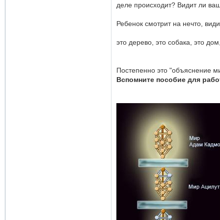
деле происходит? Видит ли ваш
Ребенок смотрит на нечто, вид
это дерево, это собака, это дом, 
Постепенно это "объяснение ми
Вспомните пособие для рабо